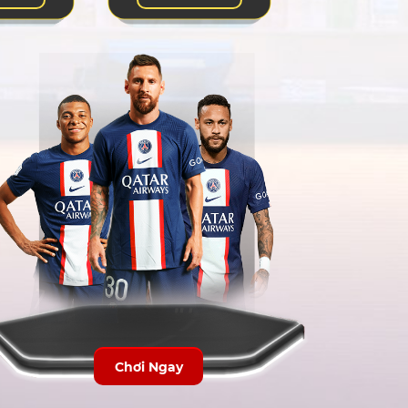
Chơi Ngay