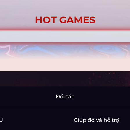
HOT GAMES
Đối tác
U
Giúp đỡ và hỗ trợ