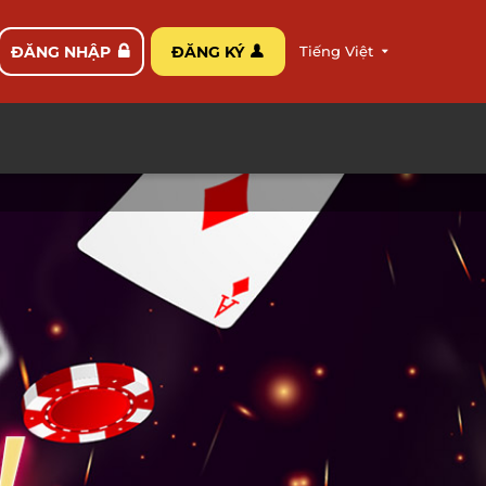
ĐĂNG NHẬP
ĐĂNG KÝ
Tiếng Việt
Chào mừng PG88